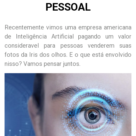
PESSOAL
Recentemente vimos uma empresa americana
de Inteligência Artificial pagando um valor
consideravel para pessoas venderem suas
fotos da Iris dos olhos. E o que está envolvido
nisso? Vamos pensar juntos.