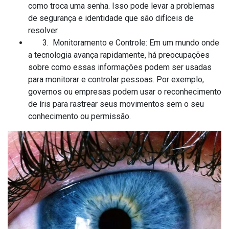
como troca uma senha. Isso pode levar a problemas
de segurança e identidade que são difíceis de
resolver.
3. Monitoramento e Controle: Em um mundo onde
a tecnologia avança rapidamente, há preocupações
sobre como essas informações podem ser usadas
para monitorar e controlar pessoas. Por exemplo,
governos ou empresas podem usar o reconhecimento
de íris para rastrear seus movimentos sem o seu
conhecimento ou permissão.