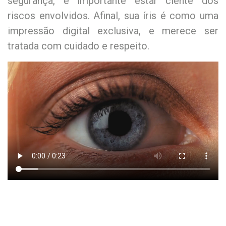
segurança, é importante estar ciente dos
riscos envolvidos. Afinal, sua íris é como uma
impressão digital exclusiva, e merece ser
tratada com cuidado e respeito.