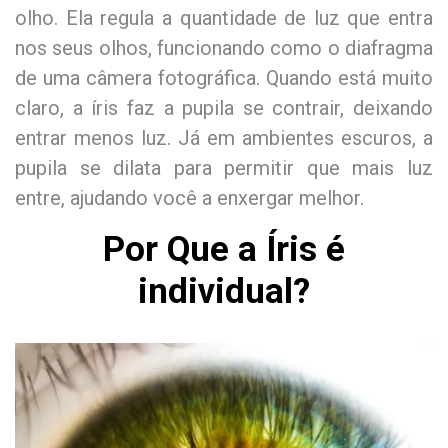
olho. Ela regula a quantidade de luz que entra
nos seus olhos, funcionando como o diafragma
de uma câmera fotográfica. Quando está muito
claro, a íris faz a pupila se contrair, deixando
entrar menos luz. Já em ambientes escuros, a
pupila se dilata para permitir que mais luz
entre, ajudando você a enxergar melhor.
Por Que a Íris é
individual?