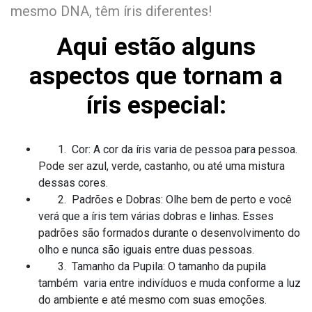
mesmo DNA, têm íris diferentes!
Aqui estão alguns
aspectos que tornam a
íris especial:
1. Cor: A cor da íris varia de pessoa para pessoa.
Pode ser azul, verde, castanho, ou até uma mistura
dessas cores.
2. Padrões e Dobras: Olhe bem de perto e você
verá que a íris tem várias dobras e linhas. Esses
padrões são formados durante o desenvolvimento do
olho e nunca são iguais entre duas pessoas.
3. Tamanho da Pupila: O tamanho da pupila
também varia entre indivíduos e muda conforme a luz
do ambiente e até mesmo com suas emoções.