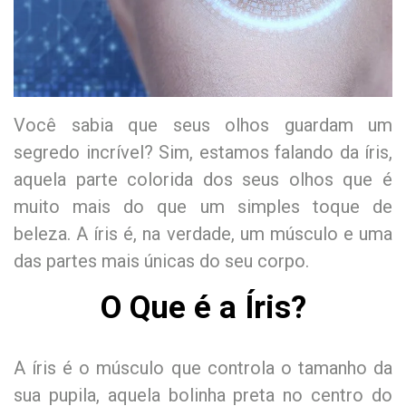
Você sabia que seus olhos guardam um
segredo incrível? Sim, estamos falando da íris,
aquela parte colorida dos seus olhos que é
muito mais do que um simples toque de
beleza. A íris é, na verdade, um músculo e uma
das partes mais únicas do seu corpo.
O Que é a Íris?
A íris é o músculo que controla o tamanho da
sua pupila, aquela bolinha preta no centro do