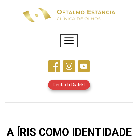
Deutsch Dialékt
A ÍRIS COMO IDENTIDADE