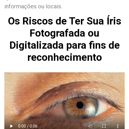
informações ou locais.
Os Riscos de Ter Sua Íris
Fotografada ou
Digitalizada para fins de
reconhecimento