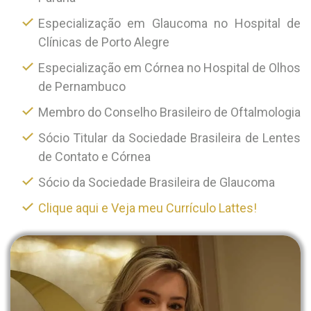
Especialização em Glaucoma no Hospital de
Clínicas de Porto Alegre
Especialização em Córnea no Hospital de Olhos
de Pernambuco
Membro do Conselho Brasileiro de Oftalmologia
Sócio Titular da Sociedade Brasileira de Lentes
de Contato e Córnea
Sócio da Sociedade Brasileira de Glaucoma
Clique aqui e Veja meu Currículo Lattes!