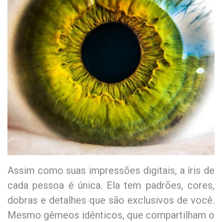
Assim como suas impressões digitais, a íris de
cada pessoa é única. Ela tem padrões, cores,
dobras e detalhes que são exclusivos de você.
Mesmo gêmeos idênticos, que compartilham o