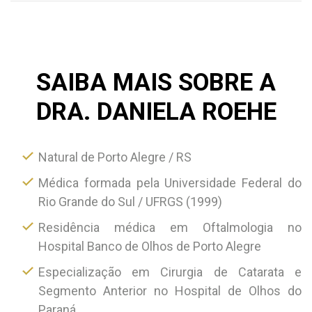
SAIBA MAIS SOBRE A
DRA. DANIELA ROEHE
Natural de Porto Alegre / RS
Médica formada pela Universidade Federal do
Rio Grande do Sul / UFRGS (1999)
Residência médica em Oftalmologia no
Hospital Banco de Olhos de Porto Alegre
Especialização em Cirurgia de Catarata e
Segmento Anterior no Hospital de Olhos do
Paraná