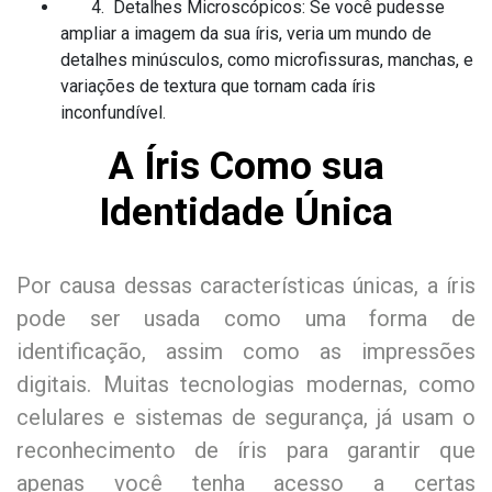
4. Detalhes Microscópicos: Se você pudesse
ampliar a imagem da sua íris, veria um mundo de
detalhes minúsculos, como microfissuras, manchas, e
variações de textura que tornam cada íris
inconfundível.
A Íris Como sua
Identidade Única
Por causa dessas características únicas, a íris
pode ser usada como uma forma de
identificação, assim como as impressões
digitais. Muitas tecnologias modernas, como
celulares e sistemas de segurança, já usam o
reconhecimento de íris para garantir que
apenas você tenha acesso a certas