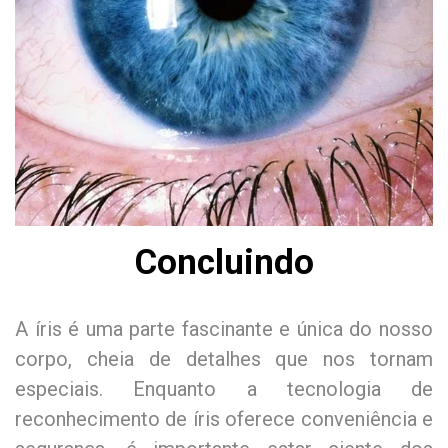
Concluindo
A íris é uma parte fascinante e única do nosso
corpo, cheia de detalhes que nos tornam
especiais. Enquanto a tecnologia de
reconhecimento de íris oferece conveniência e