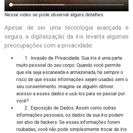
Nesse video se pode observar alguns detalhes
Apesar de ser uma tecnologia avançada e
segura, a digitalização da íris levanta algumas
preocupações com a privacidade:
1. Invasão de Privacidade: Sua íris é uma parte
muito pessoal do seu corpo. Quando você permite
que ela seja escaneada e armazenada, há sempre o
risco de que essas informações sejam usadas sem o
seu consentimento. Imagine se alguém obtiver
acesso a esses dados e usá-los para se passar por
você?
2. Exposição de Dados: Assim como outras
informações pessoais, os dados da sua íris podem
ser alvo de hackers. Se essas informações forem
roubadas, você não pode simplesmente trocar de íris