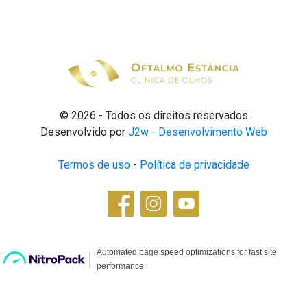
© 2026 - Todos os direitos reservados
Desenvolvido por
J2w - Desenvolvimento Web
Termos de uso
-
Política de privacidade