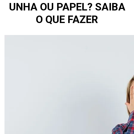
UNHA OU PAPEL? SAIBA
O QUE FAZER