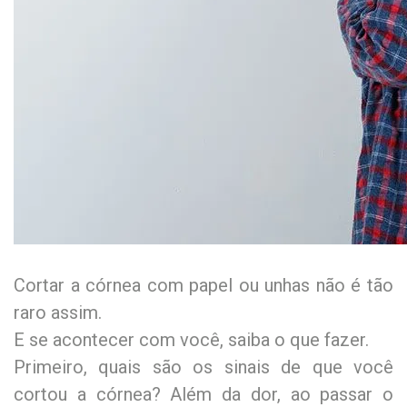
Cortar a córnea com papel ou unhas não é tão
raro assim.
E se acontecer com você, saiba o que fazer.
Primeiro, quais são os sinais de que você
cortou a córnea? Além da dor, ao passar o