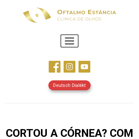
Deutsch Dialékt
CORTOU A CÓRNEA? COM