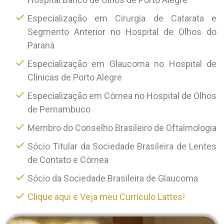
Especialização em Cirurgia de Catarata e
Segmento Anterior no Hospital de Olhos do
Paraná
Especialização em Glaucoma no Hospital de
Clínicas de Porto Alegre
Especialização em Córnea no Hospital de Olhos
de Pernambuco
Membro do Conselho Brasileiro de Oftalmologia
Sócio Titular da Sociedade Brasileira de Lentes
de Contato e Córnea
Sócio da Sociedade Brasileira de Glaucoma
Clique aqui e Veja meu Currículo Lattes!