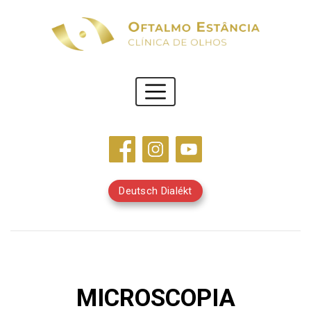
Deutsch Dialékt
MICROSCOPIA