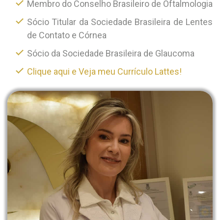
Membro do Conselho Brasileiro de Oftalmologia
Sócio Titular da Sociedade Brasileira de Lentes
de Contato e Córnea
Sócio da Sociedade Brasileira de Glaucoma
Clique aqui e Veja meu Currículo Lattes!