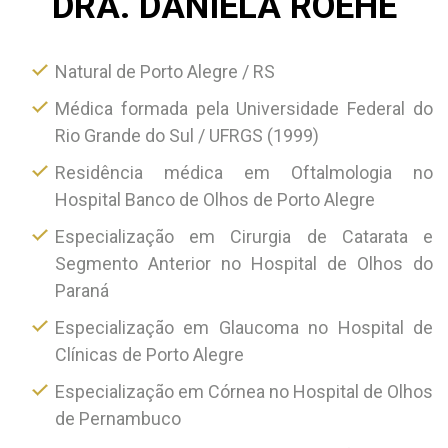
DRA. DANIELA ROEHE
Natural de Porto Alegre / RS
Médica formada pela Universidade Federal do
Rio Grande do Sul / UFRGS (1999)
Residência médica em Oftalmologia no
Hospital Banco de Olhos de Porto Alegre
Especialização em Cirurgia de Catarata e
Segmento Anterior no Hospital de Olhos do
Paraná
Especialização em Glaucoma no Hospital de
Clínicas de Porto Alegre
Especialização em Córnea no Hospital de Olhos
de Pernambuco