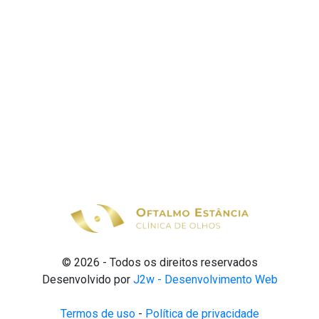
© 2026 - Todos os direitos reservados
Desenvolvido por
J2w - Desenvolvimento Web
Termos de uso
-
Política de privacidade