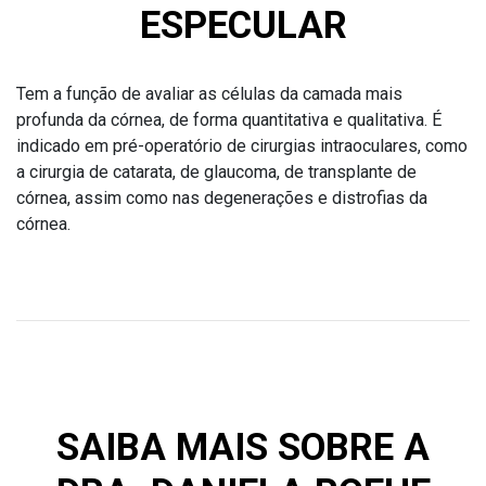
ESPECULAR
Tem a função de avaliar as células da camada mais
profunda da córnea, de forma quantitativa e qualitativa. É
indicado em pré-operatório de cirurgias intraoculares, como
a cirurgia de catarata, de glaucoma, de transplante de
córnea, assim como nas degenerações e distrofias da
córnea.
SAIBA MAIS SOBRE A