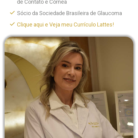
de Contato e Córnea
Sócio da Sociedade Brasileira de Glaucoma
Clique aqui e Veja meu Currículo Lattes!