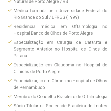
Natural de Porto Alegre / RS
Médica formada pela Universidade Federal do
Rio Grande do Sul / UFRGS (1999)
Residência médica em Oftalmologia no
Hospital Banco de Olhos de Porto Alegre
Especialização em Cirurgia de Catarata e
Segmento Anterior no Hospital de Olhos do
Paraná
Especialização em Glaucoma no Hospital de
Clínicas de Porto Alegre
Especialização em Córnea no Hospital de Olhos
de Pernambuco
Membro do Conselho Brasileiro de Oftalmologia
Sócio Titular da Sociedade Brasileira de Lentes