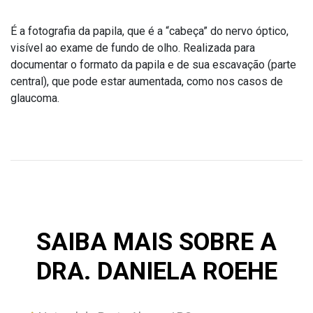
É a fotografia da papila, que é a “cabeça” do nervo óptico,
visível ao exame de fundo de olho. Realizada para
documentar o formato da papila e de sua escavação (parte
central), que pode estar aumentada, como nos casos de
glaucoma.
SAIBA MAIS SOBRE A
DRA. DANIELA ROEHE