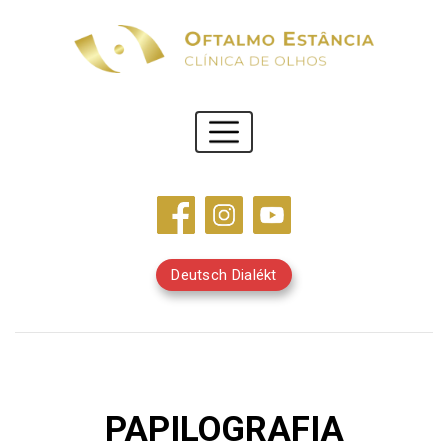
Deutsch Dialékt
PAPILOGRAFIA