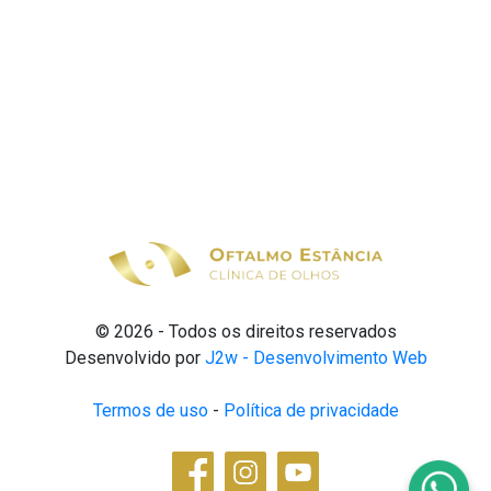
© 2026 - Todos os direitos reservados
Desenvolvido por
J2w - Desenvolvimento Web
Termos de uso
-
Política de privacidade