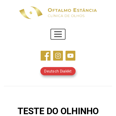
Deutsch Dialékt
TESTE DO OLHINHO