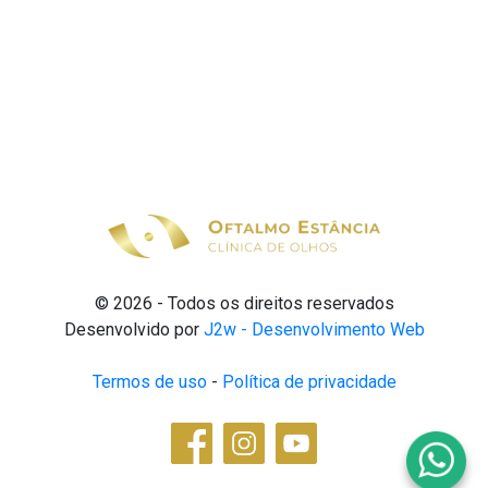
© 2026 - Todos os direitos reservados
Desenvolvido por
J2w - Desenvolvimento Web
Termos de uso
-
Política de privacidade