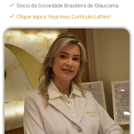
Sócio da Sociedade Brasileira de Glaucoma
Clique aqui e Veja meu Currículo Lattes!