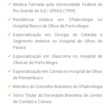
Médica formada pela Universidade Federal do
Rio Grande do Sul / UFRGS (1999)
Residência médica em Oftalmologia no
Hospital Banco de Olhos de Porto Alegre
Especialização em Cirurgia de Catarata e
Segmento Anterior no Hospital de Olhos do
Paraná
Especialização em Glaucoma no Hospital de
Clínicas de Porto Alegre
Especialização em Córnea no Hospital de Olhos
de Pernambuco
Membro do Conselho Brasileiro de Oftalmologia
Sócio Titular da Sociedade Brasileira de Lentes
de Contato e Córnea