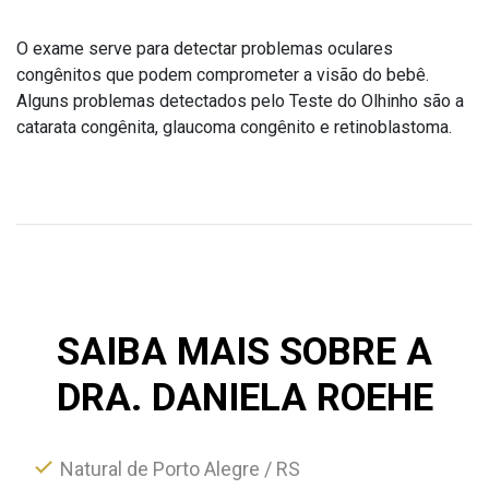
O exame serve para detectar problemas oculares
congênitos que podem comprometer a visão do bebê.
Alguns problemas detectados pelo Teste do Olhinho são a
catarata congênita, glaucoma congênito e retinoblastoma.
SAIBA MAIS SOBRE A
DRA. DANIELA ROEHE
Natural de Porto Alegre / RS