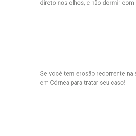
direto nos olhos, e não dormir com
Se você tem erosão recorrente na s
em Córnea para tratar seu caso!