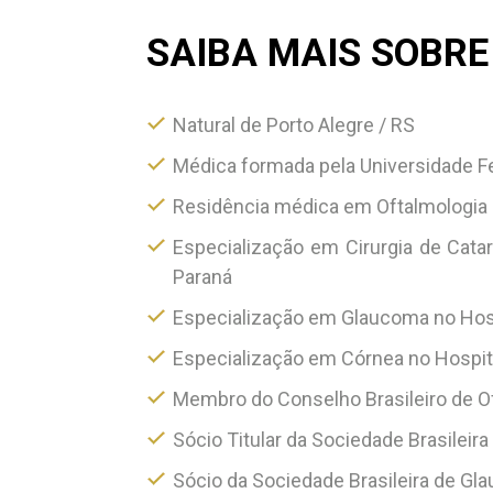
SAIBA MAIS SOBRE
Natural de Porto Alegre / RS
Médica formada pela Universidade Fe
Residência médica em Oftalmologia 
Especialização em Cirurgia de Cata
Paraná
Especialização em Glaucoma no Hospi
Especialização em Córnea no Hospi
Membro do Conselho Brasileiro de O
Sócio Titular da Sociedade Brasileir
Sócio da Sociedade Brasileira de G