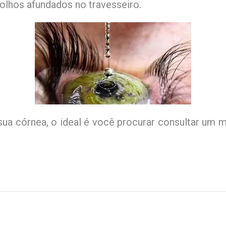
 olhos afundados no travesseiro.
ua córnea, o ideal é você procurar consultar um 