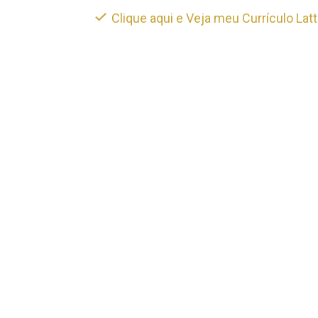
Clique aqui e Veja meu Currículo Lat