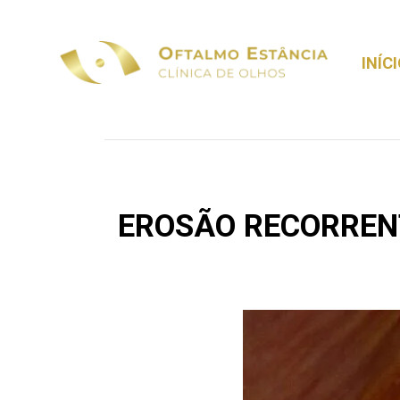
INÍC
EROSÃO RECORREN