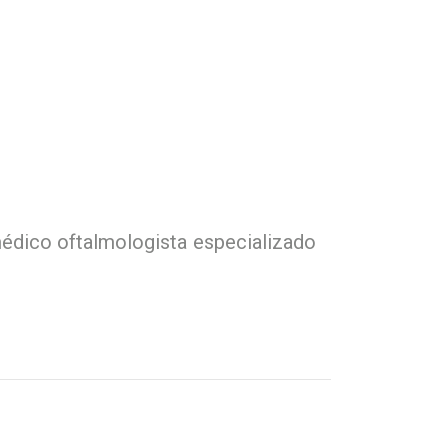
médico oftalmologista especializado