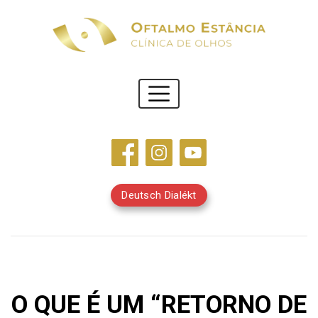
Deutsch Dialékt
O QUE É UM “RETORNO DE