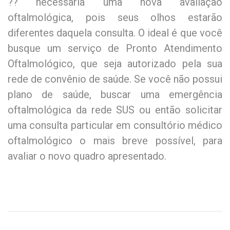
?? necessária uma nova avaliação
oftalmológica, pois seus olhos estarão
diferentes daquela consulta. O ideal é que você
busque um serviço de Pronto Atendimento
Oftalmológico, que seja autorizado pela sua
rede de convênio de saúde. Se você não possui
plano de saúde, buscar uma emergência
oftalmológica da rede SUS ou então solicitar
uma consulta particular em consultório médico
oftalmológico o mais breve possível, para
avaliar o novo quadro apresentado.