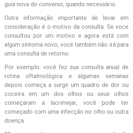
guia nova do convenio, quando necessário.
Outra informação importante de levar em
consideração é o motivo da consulta. Se voce
consultou por um motivo e agora está com
algum sintoma novo, você também não irá para
uma consulta de retorno.
Por exemplo: você fez sua consulta anual de
rotina oftalmológica e algumas semanas
depois começa a surgir um quadro de dor ou
coceira em um dos olhos ou seus olhos
começaram a lacrimejar, você pode ter
começado com uma infecção no olho ou outra
doença.