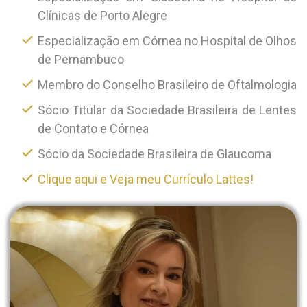
Clínicas de Porto Alegre
Especialização em Córnea no Hospital de Olhos
de Pernambuco
Membro do Conselho Brasileiro de Oftalmologia
Sócio Titular da Sociedade Brasileira de Lentes
de Contato e Córnea
Sócio da Sociedade Brasileira de Glaucoma
Clique aqui e Veja meu Currículo Lattes!