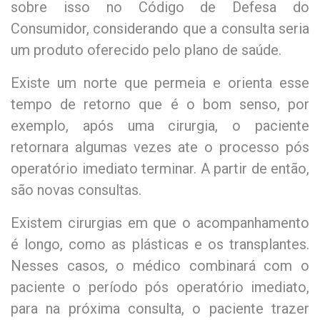
sobre isso no Código de Defesa do
Consumidor, considerando que a consulta seria
um produto oferecido pelo plano de saúde.
Existe um norte que permeia e orienta esse
tempo de retorno que é o bom senso, por
exemplo, após uma cirurgia, o paciente
retornara algumas vezes ate o processo pós
operatório imediato terminar. A partir de então,
são novas consultas.
Existem cirurgias em que o acompanhamento
é longo, como as plásticas e os transplantes.
Nesses casos, o médico combinará com o
paciente o período pós operatório imediato,
para na próxima consulta, o paciente trazer