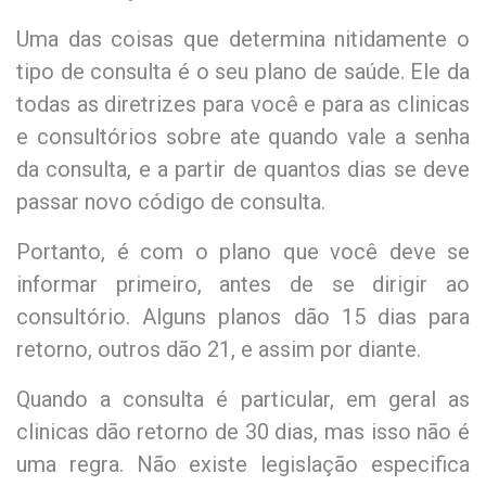
Uma das coisas que determina nitidamente o
tipo de consulta é o seu plano de saúde. Ele da
todas as diretrizes para você e para as clinicas
e consultórios sobre ate quando vale a senha
da consulta, e a partir de quantos dias se deve
passar novo código de consulta.
Portanto, é com o plano que você deve se
informar primeiro, antes de se dirigir ao
consultório. Alguns planos dão 15 dias para
retorno, outros dão 21, e assim por diante.
Quando a consulta é particular, em geral as
clinicas dão retorno de 30 dias, mas isso não é
uma regra. Não existe legislação especifica