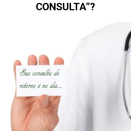
CONSULTA”?