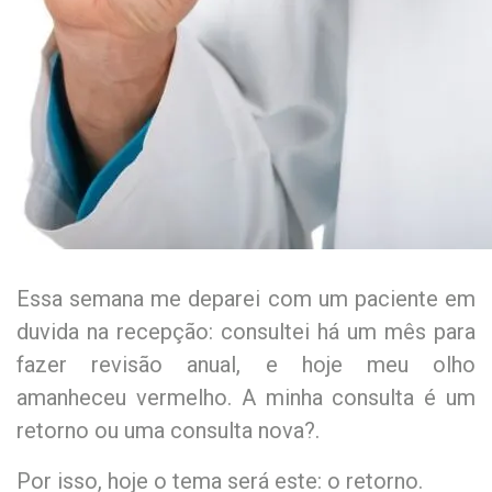
Essa semana me deparei com um paciente em
duvida na recepção: consultei há um mês para
fazer revisão anual, e hoje meu olho
amanheceu vermelho. A minha consulta é um
retorno ou uma consulta nova?.
Por isso, hoje o tema será este: o retorno.