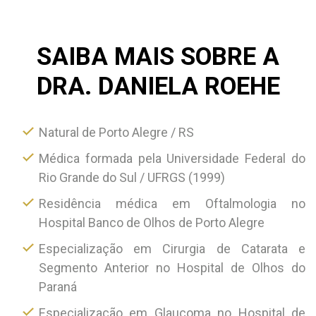
SAIBA MAIS SOBRE A
DRA. DANIELA ROEHE
Natural de Porto Alegre / RS
Médica formada pela Universidade Federal do
Rio Grande do Sul / UFRGS (1999)
Residência médica em Oftalmologia no
Hospital Banco de Olhos de Porto Alegre
Especialização em Cirurgia de Catarata e
Segmento Anterior no Hospital de Olhos do
Paraná
Especialização em Glaucoma no Hospital de