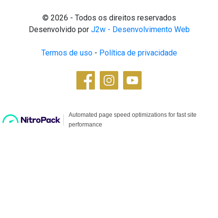
© 2026 - Todos os direitos reservados
Desenvolvido por
J2w - Desenvolvimento Web
Termos de uso
-
Política de privacidade