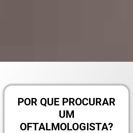
POR QUE PROCURAR
UM
OFTALMOLOGISTA?