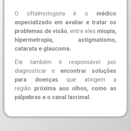
O oftalmologista é o
médico
especializado em avaliar e tratar os
problemas de visão
, entre eles
miopia,
hipermetropia, astigmatismo,
catarata e glaucoma.
Ele também é responsável por
diagnosticar e
encontrar soluções
para doenças
que atingem a
região
próxima aos olhos, como as
pálpebras e o canal lacrimal.