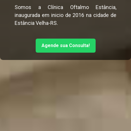
Somos a Clínica Oftalmo Estância,
inaugurada em inicio de 2016 na cidade de
Estância Velha-RS.
Agende sua Consulta!