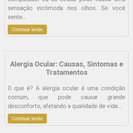
sensação incômoda nos olhos. Se você
sente…
Continue lendo
Alergia Ocular: Causas, Sintomas e
Tratamentos
O que é? A alergia ocular é uma condição
comum, que pode causar grande
desconforto, afetando a qualidade de vida…
Continue lendo