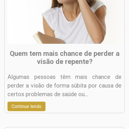
Quem tem mais chance de perder a
visão de repente?
Algumas pessoas têm mais chance de
perder a visão de forma súbita por causa de
certos problemas de saúde ou…
Continue lendo