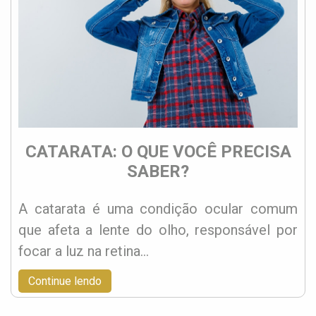
CATARATA: O QUE VOCÊ PRECISA
SABER?
A catarata é uma condição ocular comum
que afeta a lente do olho, responsável por
focar a luz na retina…
Continue lendo