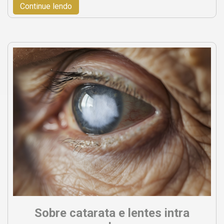
Continue lendo
Sobre catarata e lentes intra