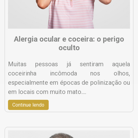
Alergia ocular e coceira: o perigo
oculto
Muitas pessoas já sentiram aquela
coceirinha incômoda nos olhos,
especialmente em épocas de polinização ou
em locais com muito mato.…
Continue lendo