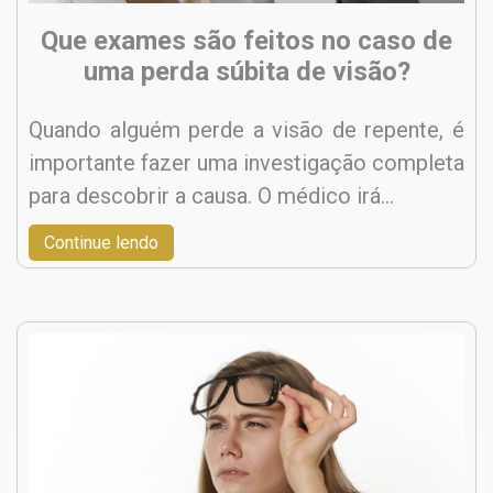
Que exames são feitos no caso de
uma perda súbita de visão?
Quando alguém perde a visão de repente, é
importante fazer uma investigação completa
para descobrir a causa. O médico irá…
Continue lendo