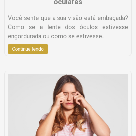
oculares
Você sente que a sua visão está embaçada?
Como se a lente dos óculos estivesse
engordurada ou como se estivesse…
Continue lendo