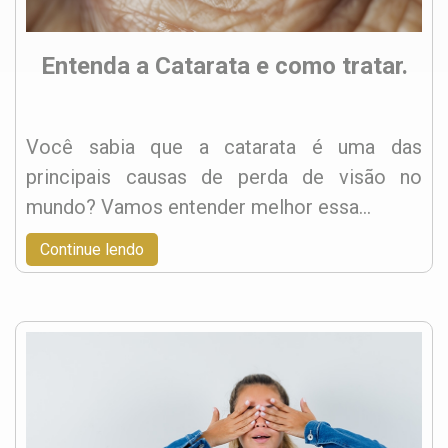
Entenda a Catarata e como tratar.
Você sabia que a catarata é uma das
principais causas de perda de visão no
mundo? Vamos entender melhor essa…
Continue lendo