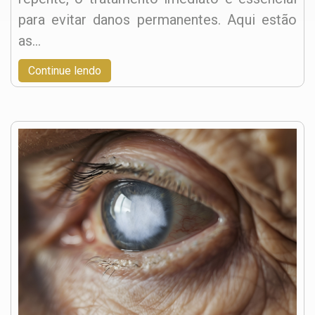
para evitar danos permanentes. Aqui estão
as…
Continue lendo