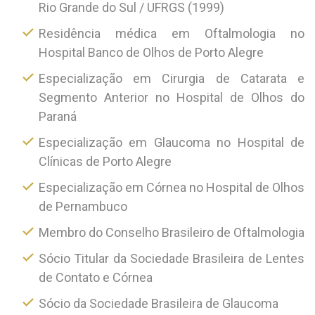
Rio Grande do Sul / UFRGS (1999)
Residência médica em Oftalmologia no
Hospital Banco de Olhos de Porto Alegre
Especialização em Cirurgia de Catarata e
Segmento Anterior no Hospital de Olhos do
Paraná
Especialização em Glaucoma no Hospital de
Clínicas de Porto Alegre
Especialização em Córnea no Hospital de Olhos
de Pernambuco
Membro do Conselho Brasileiro de Oftalmologia
Sócio Titular da Sociedade Brasileira de Lentes
de Contato e Córnea
Sócio da Sociedade Brasileira de Glaucoma