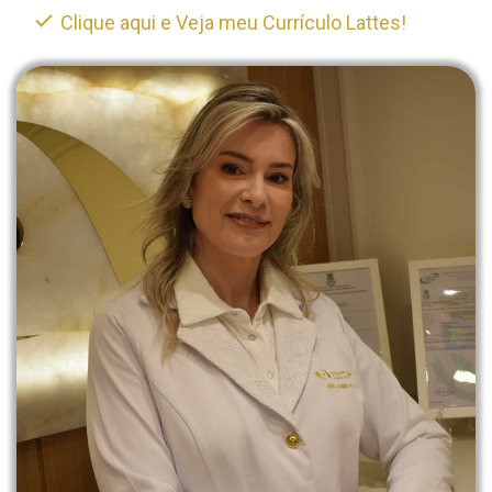
Clique aqui e Veja meu Currículo Lattes!