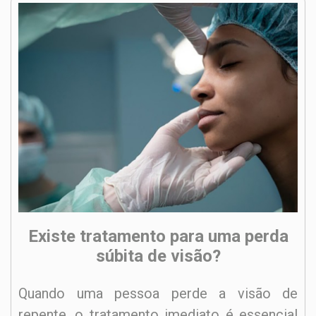
Existe tratamento para uma perda
súbita de visão?
Quando uma pessoa perde a visão de
repente, o tratamento imediato é essencial