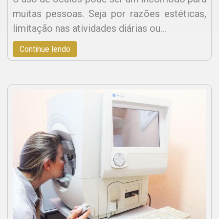
muitas pessoas. Seja por razões estéticas,
limitação nas atividades diárias ou…
Continue lendo