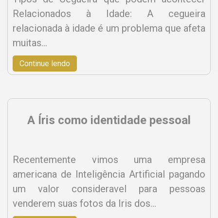
Relacionados à Idade: A cegueira
relacionada à idade é um problema que afeta
muitas…
Continue lendo
A Íris como identidade pessoal
Recentemente vimos uma empresa
americana de Inteligência Artificial pagando
um valor consideravel para pessoas
venderem suas fotos da Iris dos…