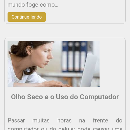
mundo foge como…
Continue lendo
Olho Seco e o Uso do Computador
Passar muitas horas na frente do
computador ou do celular pode causar uma