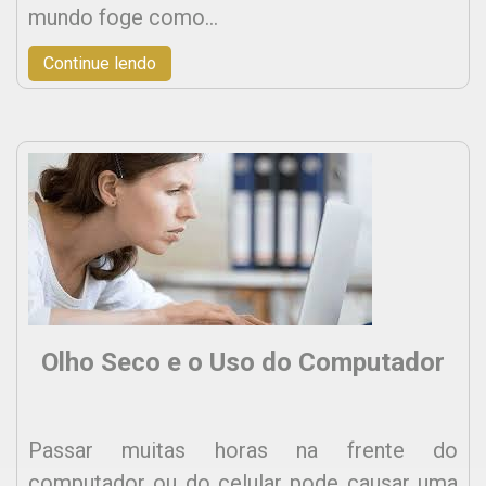
mundo foge como…
Continue lendo
Olho Seco e o Uso do Computador
Passar muitas horas na frente do
computador ou do celular pode causar uma