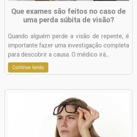
Que exames são feitos no caso de
uma perda súbita de visão?
Quando alguém perde a visão de repente, é
importante fazer uma investigação completa
para descobrir a causa. O médico irá…
Continue lendo