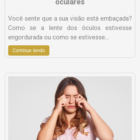
oculares
Você sente que a sua visão está embaçada?
Como se a lente dos óculos estivesse
engordurada ou como se estivesse…
Continue lendo