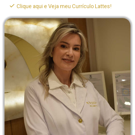
Clique aqui e Veja meu Currículo Lattes!