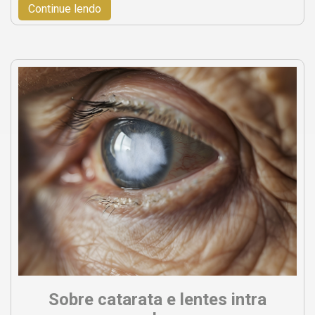
Continue lendo
Sobre catarata e lentes intra