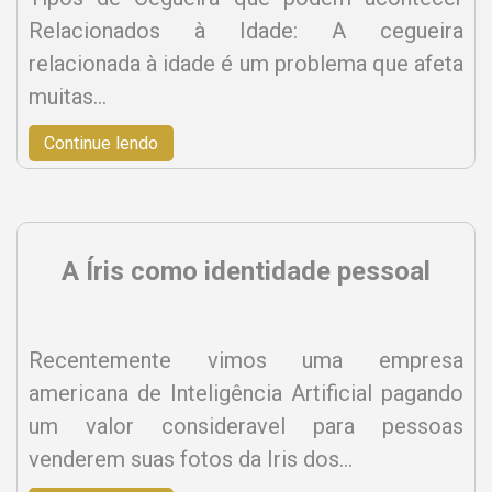
Relacionados à Idade: A cegueira
relacionada à idade é um problema que afeta
muitas…
Continue lendo
A Íris como identidade pessoal
Recentemente vimos uma empresa
americana de Inteligência Artificial pagando
um valor consideravel para pessoas
venderem suas fotos da Iris dos…