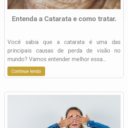
Entenda a Catarata e como tratar.
Você sabia que a catarata é uma das
principais causas de perda de visão no
mundo? Vamos entender melhor essa…
Continue lendo