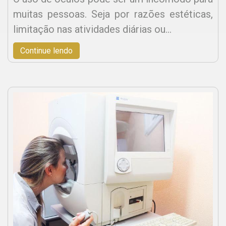
muitas pessoas. Seja por razões estéticas,
limitação nas atividades diárias ou…
Continue lendo