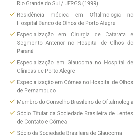
Rio Grande do Sul / UFRGS (1999)
Residência médica em Oftalmologia no
Hospital Banco de Olhos de Porto Alegre
Especialização em Cirurgia de Catarata e
Segmento Anterior no Hospital de Olhos do
Paraná
Especialização em Glaucoma no Hospital de
Clínicas de Porto Alegre
Especialização em Córnea no Hospital de Olhos
de Pernambuco
Membro do Conselho Brasileiro de Oftalmologia
Sócio Titular da Sociedade Brasileira de Lentes
de Contato e Córnea
Sócio da Sociedade Brasileira de Glaucoma