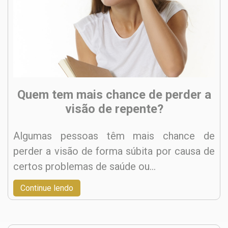
Quem tem mais chance de perder a
visão de repente?
Algumas pessoas têm mais chance de
perder a visão de forma súbita por causa de
certos problemas de saúde ou…
Continue lendo