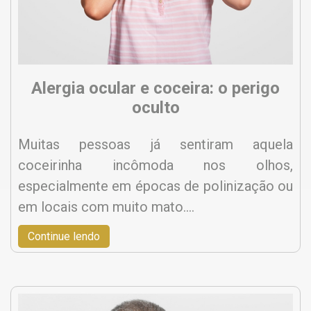
Alergia ocular e coceira: o perigo
oculto
Muitas pessoas já sentiram aquela
coceirinha incômoda nos olhos,
especialmente em épocas de polinização ou
em locais com muito mato.…
Continue lendo