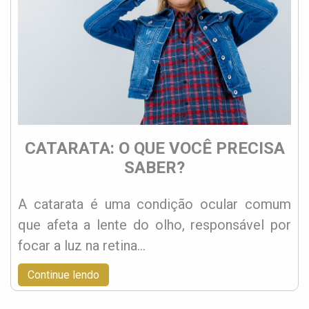
CATARATA: O QUE VOCÊ PRECISA
SABER?
A catarata é uma condição ocular comum
que afeta a lente do olho, responsável por
focar a luz na retina…
Continue lendo