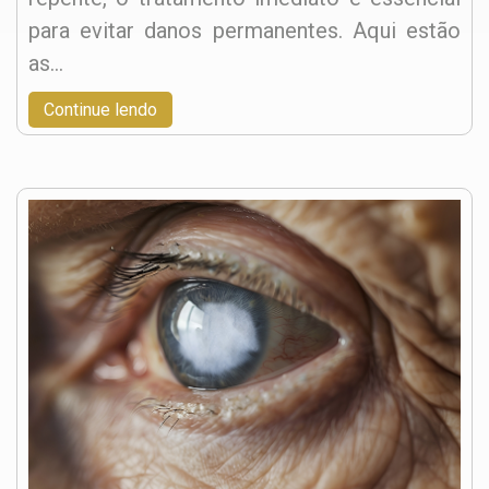
para evitar danos permanentes. Aqui estão
as…
Continue lendo