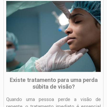
Existe tratamento para uma perda
súbita de visão?
Quando uma pessoa perde a visão de
repente, o tratamento imediato é essencial