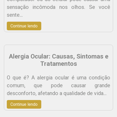
sensação incômoda nos olhos. Se você
sente…
Continue lendo
Alergia Ocular: Causas, Sintomas e
Tratamentos
O que é? A alergia ocular é uma condição
comum, que pode causar grande
desconforto, afetando a qualidade de vida…
Continue lendo